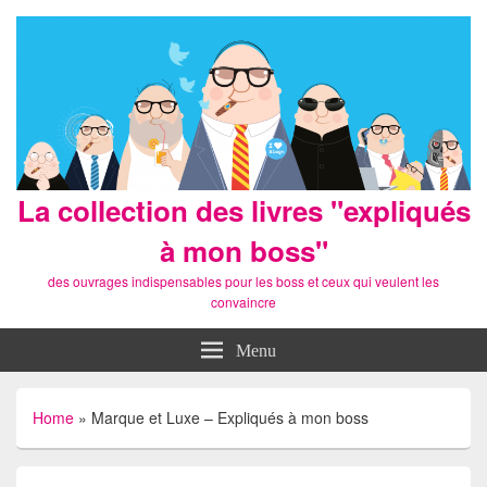
La collection des livres "expliqués
à mon boss"
des ouvrages indispensables pour les boss et ceux qui veulent les
convaincre
Menu
Home
»
Marque et Luxe – Expliqués à mon boss