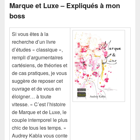
Marque et Luxe – Expliqués à mon
boss
Si vous êtes à la
recherche d’un livre
d’études « classique »,
rempli d’argumentaires
cartésiens, de théories et
de cas pratiques, je vous
suggère de reposer cet
ouvrage et de vous en
éloigner… à toute
vitesse. « C’est l’histoire
de Marque et de Luxe, le
couple intemporel le plus
chic de tous les temps. »
Audrey Kabla vous conte