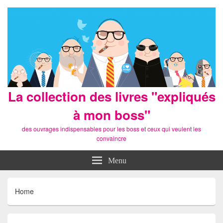
La collection des livres "expliqués
à mon boss"
des ouvrages indispensables pour les boss et ceux qui veulent les
convaincre
Menu
Home