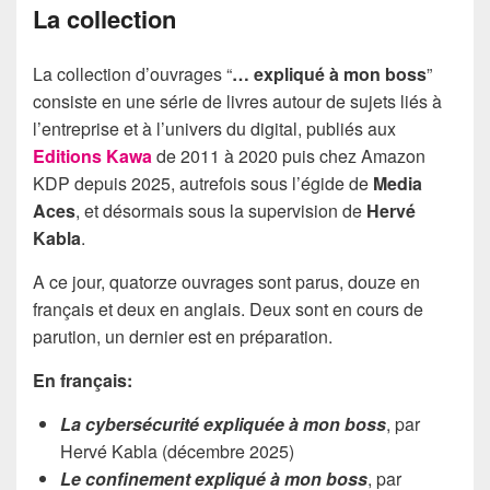
La collection
La collection d’ouvrages “
… expliqué à mon boss
”
consiste en une série de livres autour de sujets liés à
l’entreprise et à l’univers du digital, publiés aux
Editions Kawa
de 2011 à 2020 puis chez Amazon
KDP depuis 2025, autrefois sous l’égide de
Media
Aces
, et désormais sous la supervision de
Hervé
Kabla
.
A ce jour, quatorze ouvrages sont parus, douze en
français et deux en anglais. Deux sont en cours de
parution, un dernier est en préparation.
En français:
La cybersécurité expliquée à mon boss
, par
Hervé Kabla (décembre 2025)
Le confinement expliqué à mon boss
, par