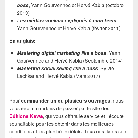
boss
, Yann Gourvennec et Hervé Kabla (octobre
2013)
Les médias sociaux expliqués à mon boss
,
Yann Gourvennec et Hervé Kabla (février 2011)
En anglais:
Mastering digital marketing like a boss
, Yann
Gourvennec and Hervé Kabla (Septembre 2014)
Mastering social selling like a boss
, Sylvie
Lachkar and Hervé Kabla (Mars 2017)
Pour
commander un ou plusieurs ouvrages
, nous
vous recommandons de passer par le site des
Editions Kawa
, qui vous offrira le service et l’écoute
souhaitable pour les obtenir dans les meilleures
conditions et les plus brefs délais. Tous nos livres sont