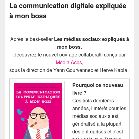
La communication digitale expliquée
à mon boss
Après le best-seller
Les médias sociaux expliqués à
mon boss
,
découvrez le nouvel ouvrage collaboratif conçu par
Media Aces
,
sous la direction de Yann Gourvennec et Hervé Kabla .
Pourquoi ce nouveau
livre ?
Ces trois dernières
années, l’intérêt pour les
médias sociaux s’est
généralisé à la plupart
des entreprises et c’est