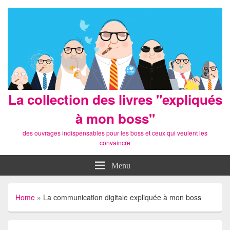
La collection des livres "expliqués
à mon boss"
des ouvrages indispensables pour les boss et ceux qui veulent les
convaincre
Menu
Home
»
La communication digitale expliquée à mon boss