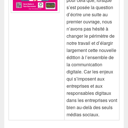
pour cela que, lorsque
s’est posée la question
d’écrire une suite au
premier ouvrage, nous
n’avons pas hésité à
changer le périmètre de
notre travail et d’élargir
largement cette nouvelle
édition à l’ensemble de
la communication
digitale. Car les enjeux
qui s’imposent aux
entreprises et aux
responsables digitaux
dans les entreprises vont
bien au-delà des seuls
médias sociaux.