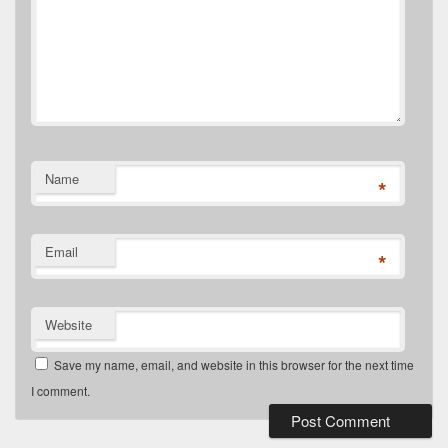
Name
*
Email
*
Website
Save my name, email, and website in this browser for the next time
I comment.