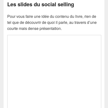
Les slides du social selling
Pour vous faire une idée du contenu du livre, rien de
tel que de découvrir de quoi il parle, au travers d’une
courte mais dense présentation.