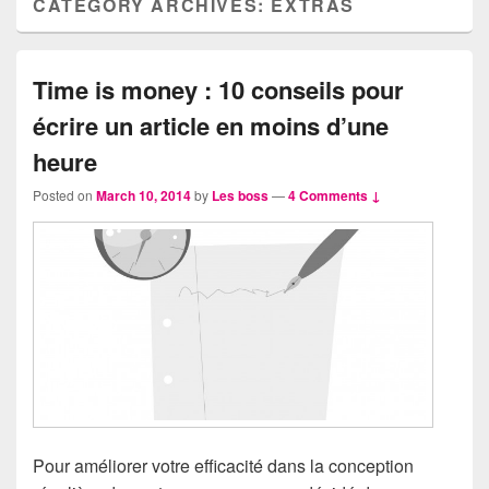
CATEGORY ARCHIVES:
EXTRAS
Time is money : 10 conseils pour
écrire un article en moins d’une
heure
Posted on
March 10, 2014
by
Les boss
—
4 Comments ↓
Pour améliorer votre efficacité dans la conception